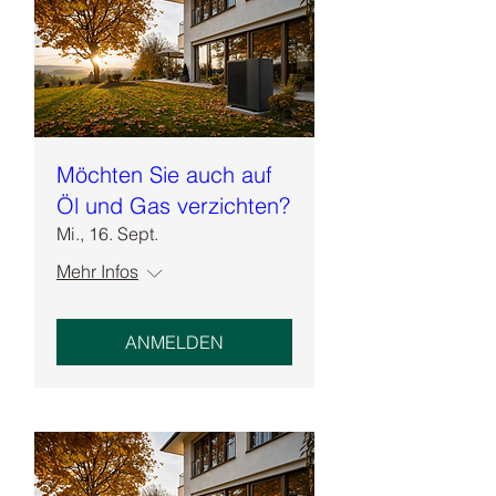
Möchten Sie auch auf
Öl und Gas verzichten?
Mi., 16. Sept.
Mehr Infos
ANMELDEN