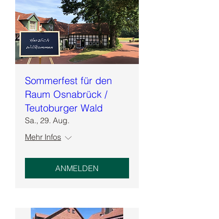
Sommerfest für den
Raum Osnabrück /
Teutoburger Wald
Sa., 29. Aug.
Mehr Infos
ANMELDEN