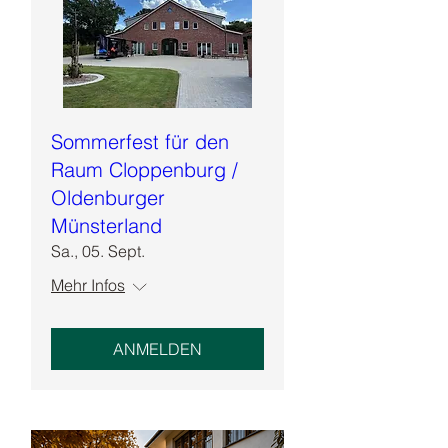
Sommerfest für den
Raum Cloppenburg /
Oldenburger
Münsterland
Sa., 05. Sept.
Mehr Infos
ANMELDEN