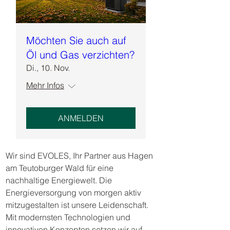
Möchten Sie auch auf
Öl und Gas verzichten?
Di., 10. Nov.
Mehr Infos
ANMELDEN
Wir sind EVOLES, Ihr Partner aus Hagen
am Teutoburger Wald für eine
nachhaltige Energiewelt. Die
Energieversorgung von morgen aktiv
mitzugestalten ist unsere Leidenschaft.
Mit modernsten Technologien und
innovativen Konzepten setzen wir auf