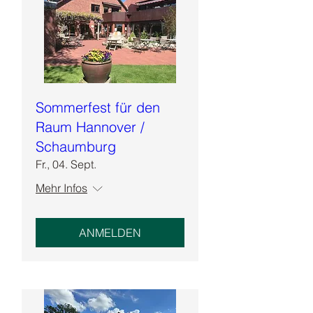
Sommerfest für den
Raum Hannover /
Schaumburg
Fr., 04. Sept.
Mehr Infos
ANMELDEN