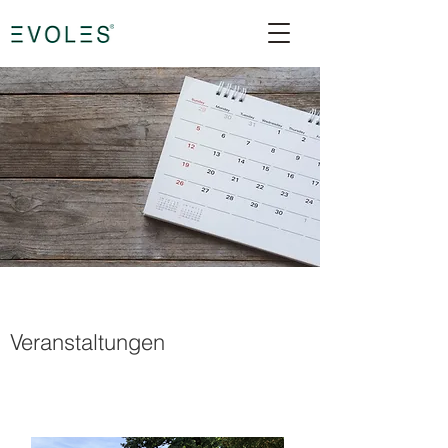
Veranstaltungen