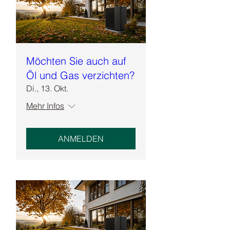
Möchten Sie auch auf
Öl und Gas verzichten?
Di., 13. Okt.
Mehr Infos
ANMELDEN