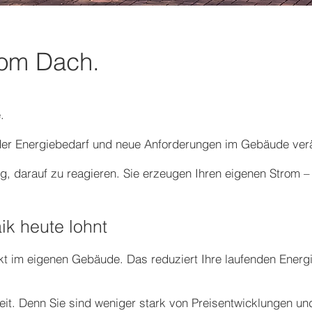
vom Dach.
.
er Energiebedarf und neue Anforderungen im Gebäude ver
eg, darauf zu reagieren. Sie erzeugen Ihren eigenen Strom –
ik heute lohnt
rekt im eigenen Gebäude. Das reduziert Ihre laufenden Ener
eit. Denn Sie sind weniger stark von Preisentwicklungen un