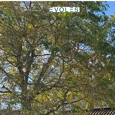
LÖSUNGEN