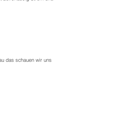
au das schauen wir uns