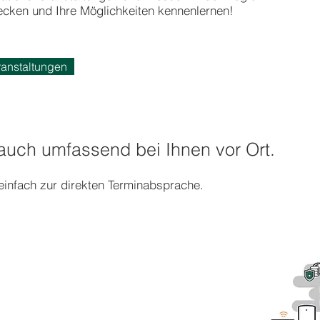
cken und Ihre Möglichkeiten kennenlernen!
ranstaltungen
 auch umfassend bei Ihnen vor Ort.
einfach zur direkten Terminabsprache
.