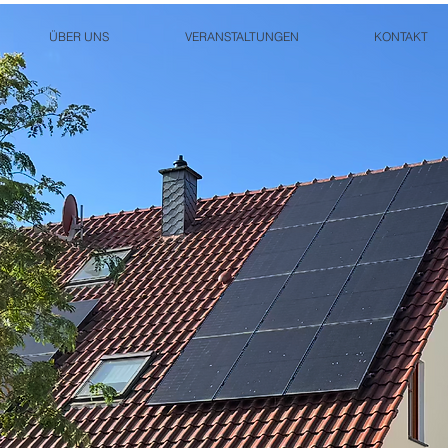
ÜBER UNS
VERANSTALTUNGEN
KONTAKT