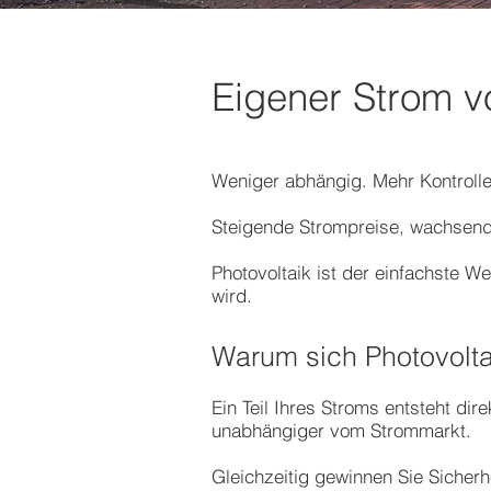
Eigener Strom 
Weniger abhängig. Mehr Kontrolle
Steigende Strompreise, wachsend
Photovoltaik ist der einfachste W
wird.
Warum sich Photovolta
Ein Teil Ihres Stroms entsteht di
unabhängiger vom Strommarkt.
Gleichzeitig gewinnen Sie Sicherh