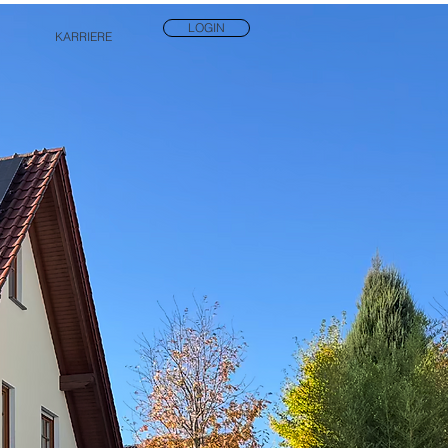
LOGIN
KARRIERE