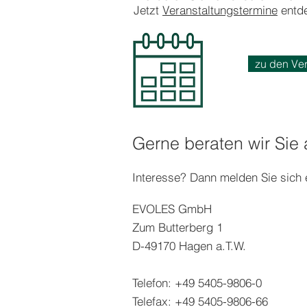
Jetzt
Veranstaltungstermine
entde
zu den Ve
Gerne beraten wir Sie
Interesse? Dann melden Sie sich 
EVOLES GmbH
Zum Butterberg 1
D-49170 Hagen a.T.W.
Telefon: +49 5405-9806-0
Telefax: +49 5405-9806-66