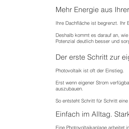
Mehr Energie aus Ihre
Ihre Dachfläche ist begrenzt. Ihr
Deshalb kommt es darauf an, wie 
Potenzial deutlich besser und sorg
Der erste Schritt zur 
Photovoltaik ist oft der Einstieg.
Erst wenn eigener Strom verfügbar
auszubauen.
So entsteht Schritt für Schritt e
Einfach im Alltag. Star
Eine Photovoltaikanlage arbeitet 