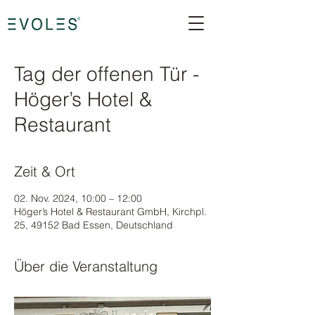
Tag der offenen Tür -
Höger’s Hotel &
Restaurant
Zeit & Ort
02. Nov. 2024, 10:00 – 12:00
Höger’s Hotel & Restaurant GmbH, Kirchpl.
25, 49152 Bad Essen, Deutschland
Über die Veranstaltung