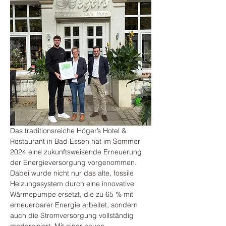
Das traditionsreiche Höger’s Hotel & 
Restaurant in Bad Essen hat im Sommer 
2024 eine zukunftsweisende Erneuerung 
der Energieversorgung vorgenommen. 
Dabei wurde nicht nur das alte, fossile 
Heizungssystem durch eine innovative 
Wärmepumpe ersetzt, die zu 65 % mit 
erneuerbarer Energie arbeitet, sondern 
auch die Stromversorgung vollständig 
modernisiert. Mit einer neuen 