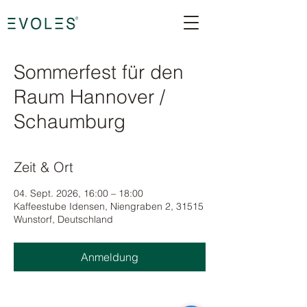
Sommerfest für den
Raum Hannover /
Schaumburg
Zeit & Ort
04. Sept. 2026, 16:00 – 18:00
Kaffeestube Idensen, Niengraben 2, 31515
Wunstorf, Deutschland
Anmeldung