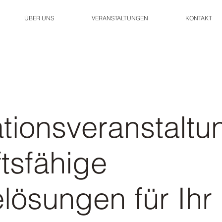
ÜBER UNS
VERANSTALTUNGEN
KONTAKT
tionsveranstaltu
tsfähige
lösungen für Ihr