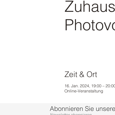
Zuhaus
Photovo
Zeit & Ort
16. Jan. 2024, 19:00 – 20:0
Online-Veranstaltung
Abonnieren Sie unsere
Newsletter abonnieren