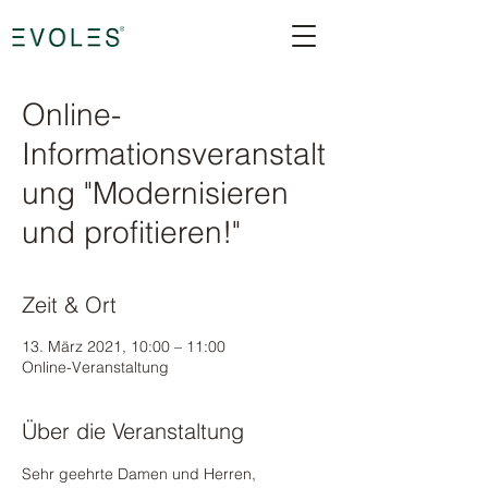
Online-
Informationsveranstalt
ung "Modernisieren
und profitieren!"
Zeit & Ort
13. März 2021, 10:00 – 11:00
Online-Veranstaltung
Über die Veranstaltung
Sehr geehrte Damen und Herren,