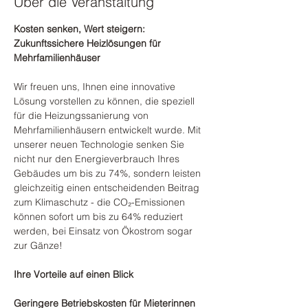
Über die Veranstaltung
Kosten senken, Wert steigern: 
Zukunftssichere Heizlösungen für 
Mehrfamilienhäuser
Wir freuen uns, Ihnen eine innovative 
Lösung vorstellen zu können, die speziell 
für die Heizungssanierung von 
Mehrfamilienhäusern entwickelt wurde. Mit 
unserer neuen Technologie senken Sie 
nicht nur den Energieverbrauch Ihres 
Gebäudes um bis zu 74%, sondern leisten 
gleichzeitig einen entscheidenden Beitrag 
zum Klimaschutz - die CO₂-Emissionen 
können sofort um bis zu 64% reduziert 
werden, bei Einsatz von Ökostrom sogar 
zur Gänze!
Ihre Vorteile auf einen Blick
Geringere Betriebskosten für Mieterinnen 