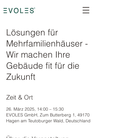
Lösungen für
Mehrfamilienhäuser -
Wir machen Ihre
Gebäude fit für die
Zukunft
Zeit & Ort
26. März 2025, 14:00 – 15:30
EVOLES GmbH, Zum Butterberg 1, 49170
Hagen am Teutoburger Wald, Deutschland