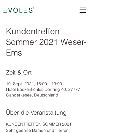
Kundentreffen
Sommer 2021 Weser-
Ems
Zeit & Ort
10. Sept. 2021, 16:00 – 19:00
Hotel Backenköhler, Dorfring 40, 27777
Ganderkesee, Deutschland
Über die Veranstaltung
KUNDENTREFFEN SOMMER 2021
Sehr geehrte Damen und Herren,