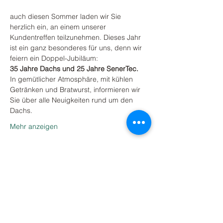
auch diesen Sommer laden wir Sie 
herzlich ein, an einem unserer 
Kundentreffen teilzunehmen. Dieses Jahr 
ist ein ganz besonderes für uns, denn wir 
feiern ein Doppel-Jubiläum:
35 Jahre Dachs und 25 Jahre SenerTec.
In gemütlicher Atmosphäre, mit kühlen 
Getränken und Bratwurst, informieren wir 
Sie über alle Neuigkeiten rund um den 
Dachs.
Mehr anzeigen
Abonnieren Sie unseren Newsletter.
Newsletter abonnieren