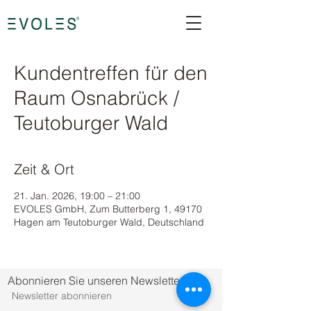
Kundentreffen für den
Raum Osnabrück /
Teutoburger Wald
Zeit & Ort
21. Jan. 2026, 19:00 – 21:00
EVOLES GmbH, Zum Butterberg 1, 49170
Hagen am Teutoburger Wald, Deutschland
Abonnieren Sie unseren Newsletter.
Newsletter abonnieren