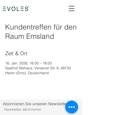
Kundentreffen für den
Raum Emsland
Zeit & Ort
16. Jan. 2026, 16:00 – 18:00
Gasthof Niehaus, Versener Str. 9, 49733
Haren (Ems), Deutschland
Abonnieren Sie unseren Newsletter.
Newsletter abonnieren