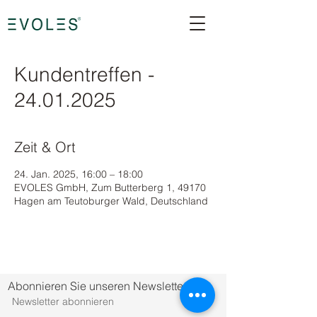
Kundentreffen -
24.01.2025
Zeit & Ort
24. Jan. 2025, 16:00 – 18:00
EVOLES GmbH, Zum Butterberg 1, 49170
Hagen am Teutoburger Wald, Deutschland
Abonnieren Sie unseren Newsletter.
Newsletter abonnieren