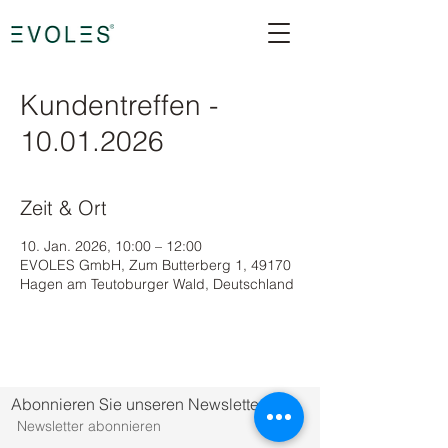
Kundentreffen -
10.01.2026
Zeit & Ort
10. Jan. 2026, 10:00 – 12:00
EVOLES GmbH, Zum Butterberg 1, 49170
Hagen am Teutoburger Wald, Deutschland
Abonnieren Sie unseren Newsletter.
Newsletter abonnieren