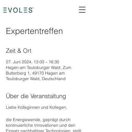
Expertentreffen
Zeit & Ort
27. Juni 2024, 13:00 – 16:30
Hagen am Teutoburger Wald, Zum
Butterberg 1, 49170 Hagen am
Teutoburger Wald, Deutschland
Über die Veranstaltung
Liebe Kolleginnen und Kollegen,
die Energiewende, geprägt durch
kontinuierliche Innovationen und den
Einsatz nachhaltiger Technologien, stellt