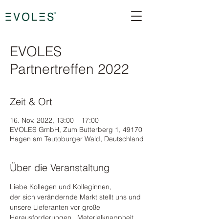
EVOLES
Partnertreffen 2022
Zeit & Ort
16. Nov. 2022, 13:00 – 17:00
EVOLES GmbH, Zum Butterberg 1, 49170
Hagen am Teutoburger Wald, Deutschland
Über die Veranstaltung
Liebe Kollegen und Kolleginnen, 
der sich verändernde Markt stellt uns und 
unsere Lieferanten vor große 
Herausforderungen.  Materialknappheit 