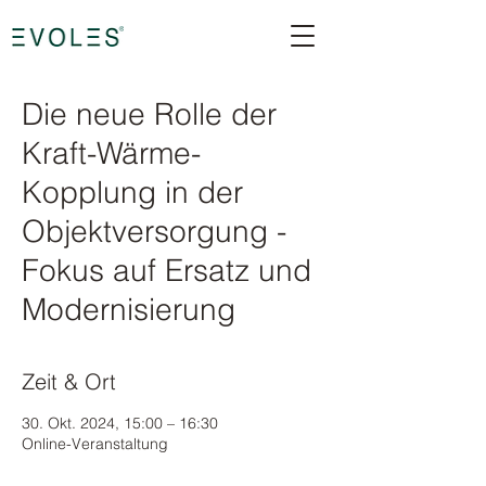
Die neue Rolle der
Kraft-Wärme-
Kopplung in der
Objektversorgung -
Fokus auf Ersatz und
Modernisierung
Zeit & Ort
30. Okt. 2024, 15:00 – 16:30
Online-Veranstaltung