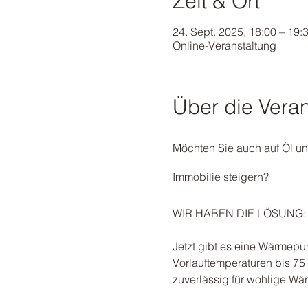
Zeit & Ort
24. Sept. 2025, 18:00 – 19:
Online-Veranstaltung
Über die Veran
Möchten Sie auch auf Öl un
Immobilie steigern?
WIR HABEN DIE LÖSUNG
Jetzt gibt es eine Wärmepum
Vorlauftemperaturen bis 75 
zuverlässig für wohlige Wä