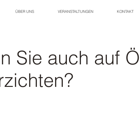
ÜBER UNS
VERANSTALTUNGEN
KONTAKT
n Sie auch auf Ö
rzichten?