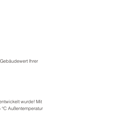
 Gebäudewert Ihrer 
ntwickelt wurde! Mit 
15 °C Außentemperatur 